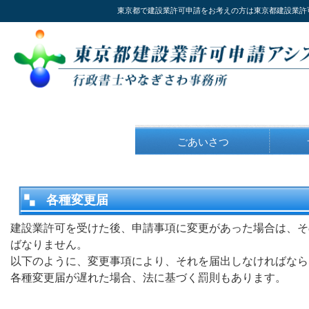
東京都で建設業許可申請をお考えの方は東京都建設業許
トップページ
ごあいさつ
各種変更届
建設業許可を受けた後、申請事項に変更があった場合は、そ
ばなりません。
以下のように、変更事項により、それを届出しなければなら
各種変更届が遅れた場合、法に基づく罰則もあります。