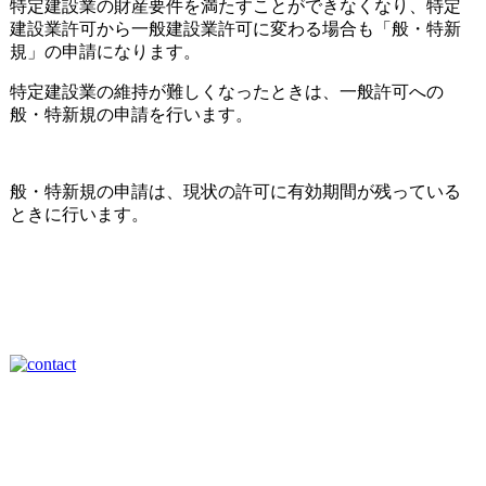
特定建設業の財産要件を満たすことができなくなり、特定
建設業許可から一般建設業許可に変わる場合も「般・特新
規」の申請になります。
特定建設業の維持が難しくなったときは、一般許可への
般・特新規の申請を行います。
般・特新規の申請は、現状の許可に有効期間が残っている
ときに行います。