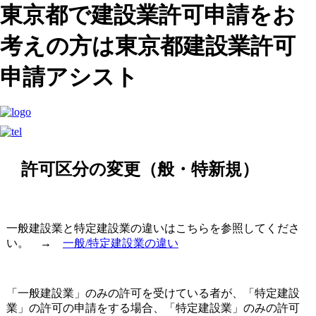
東京都で建設業許可申請をお
考えの方は東京都建設業許可
申請アシスト
許可区分の変更（般・特新規）
一般建設業と特定建設業の違いはこちらを参照してくださ
い。 →
一般/特定建設業の違い
「一般建設業」のみの許可を受けている者が、「特定建設
業」の許可の申請をする場合、「特定建設業」のみの許可