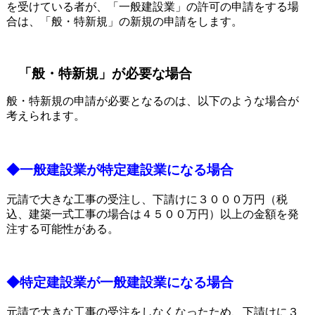
を受けている者が、「一般建設業」の許可の申請をする場
合は、「般・特新規」の新規の申請をします。
「般・特新規」が必要な場合
般・特新規の申請が必要となるのは、以下のような場合が
考えられます。
◆一般建設業が特定建設業になる場合
元請で大きな工事の受注し、下請けに３０００万円（税
込、建築一式工事の場合は４５００万円）以上の金額を発
注する可能性がある。
◆特定建設業が一般建設業になる場合
元請で大きな工事の受注をしなくなったため、下請けに３