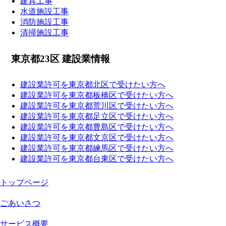
建具工事
水道施設工事
消防施設工事
清掃施設工事
東京都23区 建設業情報
建設業許可を東京都北区で受けたい方へ
建設業許可を東京都板橋区で受けたい方へ
建設業許可を東京都荒川区で受けたい方へ
建設業許可を東京都足立区で受けたい方へ
建設業許可を東京都豊島区で受けたい方へ
建設業許可を東京都文京区で受けたい方へ
建設業許可を東京都練馬区で受けたい方へ
建設業許可を東京都台東区で受けたい方へ
トップページ
ごあいさつ
サービス概要