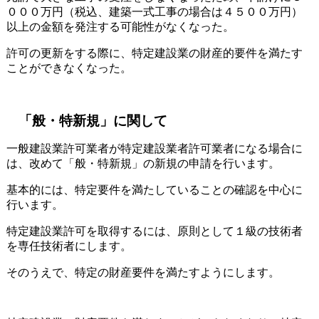
０００万円（税込、建築一式工事の場合は４５００万円）
以上の金額を発注する可能性がなくなった。
許可の更新をする際に、特定建設業の財産的要件を満たす
ことができなくなった。
「般・特新規」に関して
一般建設業許可業者が特定建設業者許可業者になる場合に
は、改めて「般・特新規」の新規の申請を行います。
基本的には、特定要件を満たしていることの確認を中心に
行います。
特定建設業許可を取得するには、原則として１級の技術者
を専任技術者にします。
そのうえで、特定の財産要件を満たすようにします。